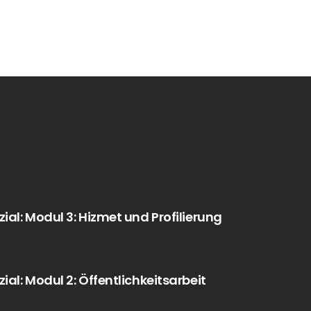
al: Modul 3: Hizmet und Profilierung
al: Modul 2: Öffentlichkeitsarbeit