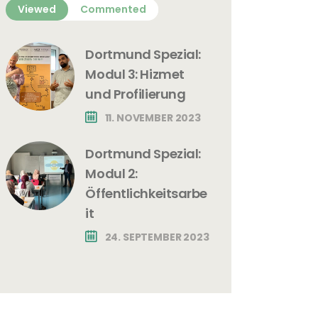
Viewed
Commented
Dortmund Spezial:
Modul 3: Hizmet
und Profilierung
11. NOVEMBER 2023
Dortmund Spezial:
Modul 2:
Öffentlichkeitsarbe
it
24. SEPTEMBER 2023