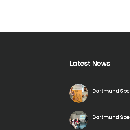
Latest News
Dortmund Spezi
Dortmund Spezi