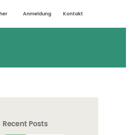
her
Anmeldung
Kontakt
NRW
Recent Posts