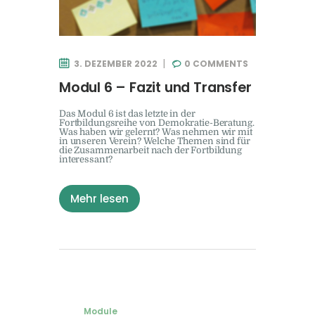
3. DEZEMBER 2022
0
COMMENTS
Modul 6 – Fazit und Transfer
Das Modul 6 ist das letzte in der
Fortbildungsreihe von Demokratie-Beratung.
Was haben wir gelernt? Was nehmen wir mit
in unseren Verein? Welche Themen sind für
die Zusammenarbeit nach der Fortbildung
interessant?
Mehr lesen
Module