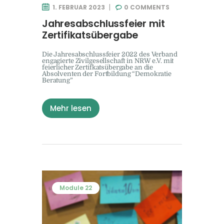
1. FEBRUAR 2023
0
COMMENTS
Jahresabschlussfeier mit
Zertifikatsübergabe
Die Jahresabschlussfeier 2022 des Verband
engagierte Zivilgesellschaft in NRW e.V. mit
feierlicher Zertifkatsübergabe an die
Absolventen der Fortbildung “Demokratie
Beratung”
Mehr lesen
Module 22