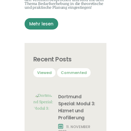
Thema Bedarfserhebung in die theoretische
und praktische Planung eingestiegen!
Mehr lesen
Recent Posts
Viewed
Commented
Dortmund
Spezial: Modul 3:
Hizmet und
Profilierung
11. NOVEMBER