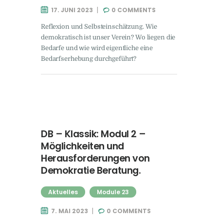
17. JUNI 2023
0
COMMENTS
Reflexion und Selbsteinschätzung. Wie
demokratisch ist unser Verein? Wo liegen die
Bedarfe und wie wird eigentliche eine
Bedarfserhebung durchgeführt?
DB – Klassik: Modul 2 –
Möglichkeiten und
Herausforderungen von
Demokratie Beratung.
Aktuelles
Module 23
7. MAI 2023
0
COMMENTS