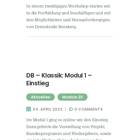
In einem zweitägigen Workshop starten wir
in die Fortbildung und beschäftigen und mit
den Möglichkeiten und Herausforderungen
von Demokratie Beratung.
DB – Klassik: Modul 1 –
Einstieg
Aktuelles
Module 23
24. APRIL 2023
0
COMMENTS
Im Modul 1 ging es online um den Einstieg.
Dazu gehörte die Vorstellung von Projekt,
Bundesprogramm und Fördergebern, sowie