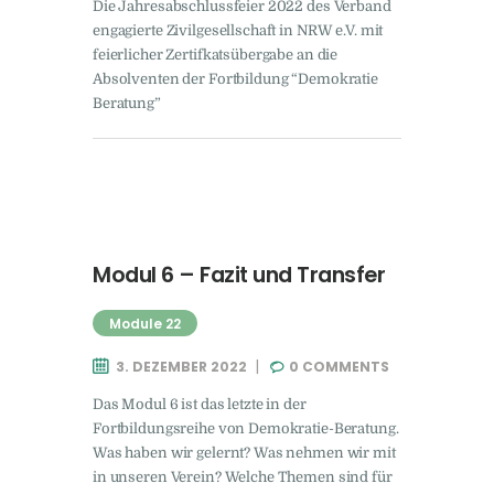
Die Jahresabschlussfeier 2022 des Verband
engagierte Zivilgesellschaft in NRW e.V. mit
feierlicher Zertifkatsübergabe an die
Absolventen der Fortbildung “Demokratie
Beratung”
Modul 6 – Fazit und Transfer
Module 22
3. DEZEMBER 2022
0
COMMENTS
Das Modul 6 ist das letzte in der
Fortbildungsreihe von Demokratie-Beratung.
Was haben wir gelernt? Was nehmen wir mit
in unseren Verein? Welche Themen sind für