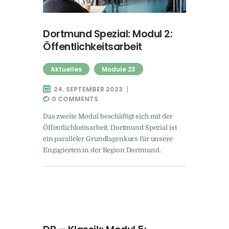
Dortmund Spezial: Modul 2:
Öffentlichkeitsarbeit
Aktuelles
Module 23
24. SEPTEMBER 2023
0
COMMENTS
Das zweite Modul beschäftigt sich mit der
Öffentlichkeitsarbeit. Dortmund Spezial ist
ein paralleler Grundlagenkurs für unsere
Engagierten in der Region Dortmund.