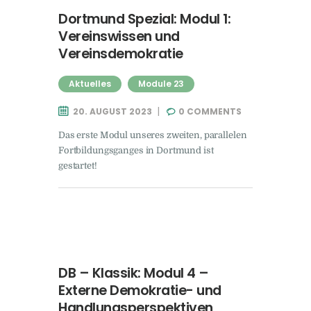
Dortmund Spezial: Modul 1:
Vereinswissen und
Vereinsdemokratie
Aktuelles
Module 23
20. AUGUST 2023
0
COMMENTS
Das erste Modul unseres zweiten, parallelen
Fortbildungsganges in Dortmund ist
gestartet!
DB – Klassik: Modul 4 –
Externe Demokratie- und
Handlungsperspektiven