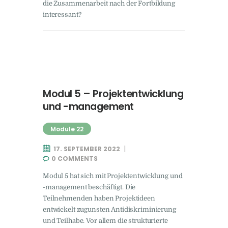
die Zusammenarbeit nach der Fortbildung
interessant?
Modul 5 – Projektentwicklung
und -management
Module 22
17. SEPTEMBER 2022
0
COMMENTS
Modul 5 hat sich mit Projektentwicklung und
-management beschäftigt. Die
Teilnehmenden haben Projektideen
entwickelt zugunsten Antidiskriminierung
und Teilhabe. Vor allem die strukturierte