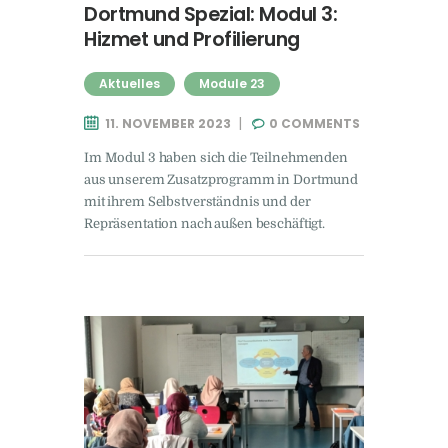
Dortmund Spezial: Modul 3:
Hizmet und Profilierung
Aktuelles
Module 23
11. NOVEMBER 2023
0
COMMENTS
Im Modul 3 haben sich die Teilnehmenden
aus unserem Zusatzprogramm in Dortmund
mit ihrem Selbstverständnis und der
Repräsentation nach außen beschäftigt.