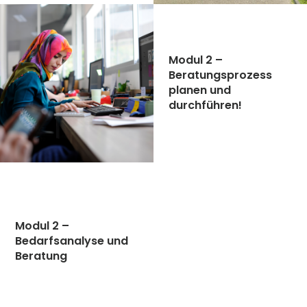
Modul 2 –
Beratungsprozess
planen und
durchführen!
Modul 2 –
Bedarfsanalyse und
Beratung