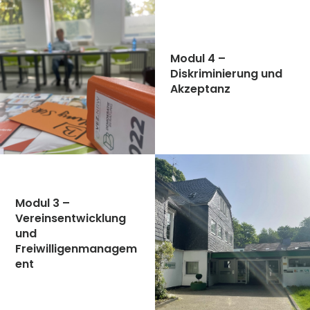
Modul 4 –
Diskriminierung und
Akzeptanz
Modul 3 –
Vereinsentwicklung
und
Freiwilligenmanagem
ent